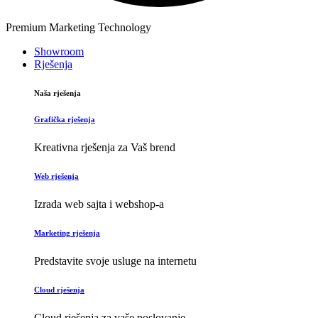
Premium Marketing Technology
Showroom
Rješenja
Naša rješenja
Grafička rješenja
Kreativna rješenja za Vaš brend
Web rješenja
Izrada web sajta i webshop-a
Marketing rješenja
Predstavite svoje usluge na internetu
Cloud rješenja
Cloud rješenja za vaše poslovanje