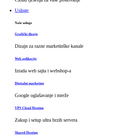
Usluge
Naše usluge
Grafički dizajn
Dizajn za razne marketinške kanale
Web aplikacije
Izrada web sajta i webshop-a
Digitalni marketing
Google oglašavanje i mreže
VPS Cloud Hosting
Zakup i setup ultra brzih servera
Shared Hosting