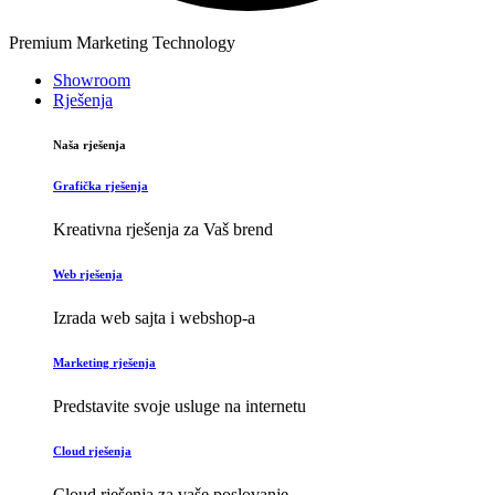
Premium Marketing Technology
Showroom
Rješenja
Naša rješenja
Grafička rješenja
Kreativna rješenja za Vaš brend
Web rješenja
Izrada web sajta i webshop-a
Marketing rješenja
Predstavite svoje usluge na internetu
Cloud rješenja
Cloud rješenja za vaše poslovanje