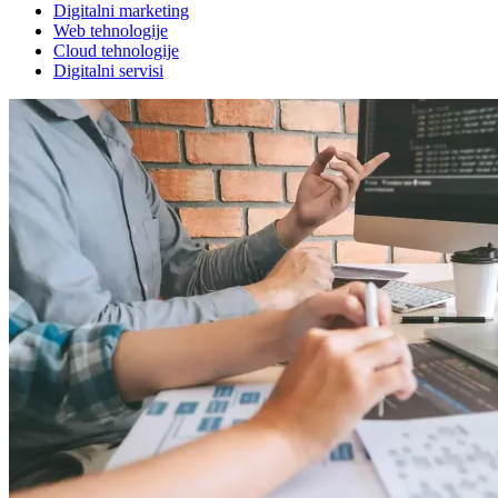
Digitalni marketing
Web tehnologije
Cloud tehnologije
Digitalni servisi