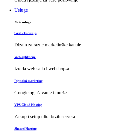
Usluge
Naše usluge
Grafički dizajn
Dizajn za razne marketinške kanale
Web aplikacije
Izrada web sajta i webshop-a
Digitalni marketing
Google oglašavanje i mreže
VPS Cloud Hosting
Zakup i setup ultra brzih servera
Shared Hosting