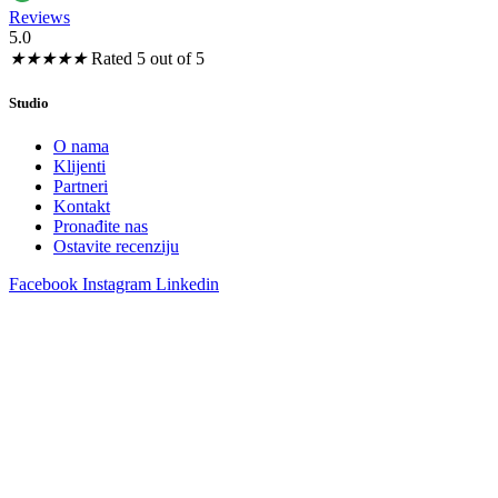
Reviews
5.0
★
★
★
★
★
Rated 5 out of 5
Studio
O nama
Klijenti
Partneri
Kontakt
Pronađite nas
Ostavite recenziju
Facebook
Instagram
Linkedin