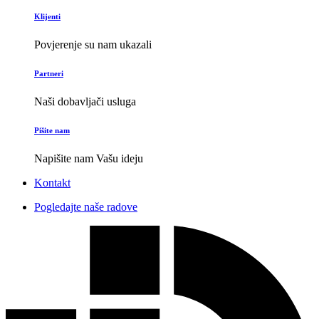
Klijenti
Povjerenje su nam ukazali
Partneri
Naši dobavljači usluga
Pišite nam
Napišite nam Vašu ideju
Kontakt
Pogledajte naše radove