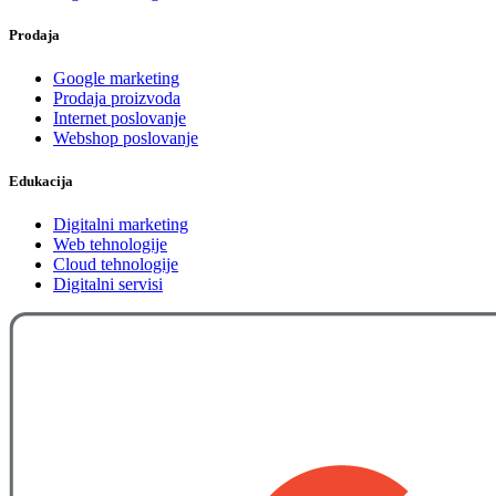
Prodaja
Google marketing
Prodaja proizvoda
Internet poslovanje
Webshop poslovanje
Edukacija
Digitalni marketing
Web tehnologije
Cloud tehnologije
Digitalni servisi