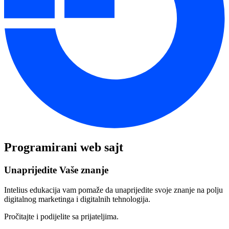
Programirani web sajt
Unaprijedite Vaše znanje
Intelius edukacija vam pomaže da unaprijedite svoje znanje na polju
digitalnog marketinga i digitalnih tehnologija.
Pročitajte i podijelite sa prijateljima.