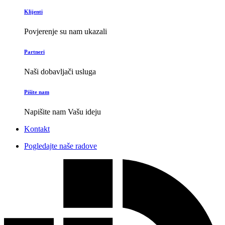
Klijenti
Povjerenje su nam ukazali
Partneri
Naši dobavljači usluga
Pišite nam
Napišite nam Vašu ideju
Kontakt
Pogledajte naše radove