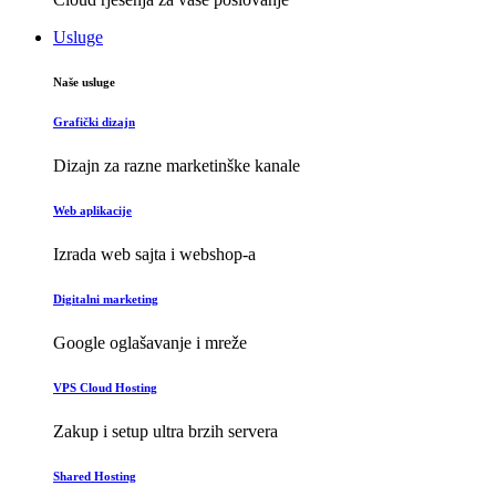
Usluge
Naše usluge
Grafički dizajn
Dizajn za razne marketinške kanale
Web aplikacije
Izrada web sajta i webshop-a
Digitalni marketing
Google oglašavanje i mreže
VPS Cloud Hosting
Zakup i setup ultra brzih servera
Shared Hosting