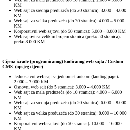
KM
Web sajt za srednja preduzeća (do 20 stranica): 3.000 – 4.000
KM
Web sajt za velika preduzeća (do 30 stranica): 4.000 – 5.000
KM
Korporativni web sajtovi (do 50 stranica): 5.000 – 8.000 KM
Web sajtovi sa velikim brojem stranica (preko 50 stranica):
preko 8.000 KM
Cijena izrade (programiranog) kodiranog web sajta / Custom
CMS (opsjeg cijene)
Jednostavni web sajt sa jednom stranicom (landing page):
2.000 – 3.000 KM
Osnovni web sajt (do 5 stranica): 3.000 – 4.000 KM
Web sajt za mala preduzeća (do 10 stranica): 4.000 – 6.000
KM
Web sajt za srednja preduzeća (do 20 stranica): 6.000 – 8.000
KM
Web sajt za velika preduzeća (do 30 stranica): 8.000 – 10.000
KM
Korporativni web sajtovi (do 50 stranica): 10.000 – 16.000
KM