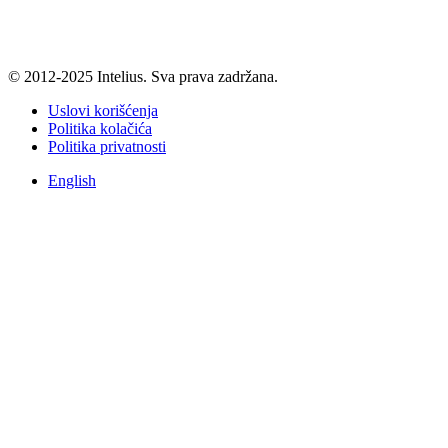
© 2012-2025 Intelius. Sva prava zadržana.
Uslovi korišćenja
Politika kolačića
Politika privatnosti
English