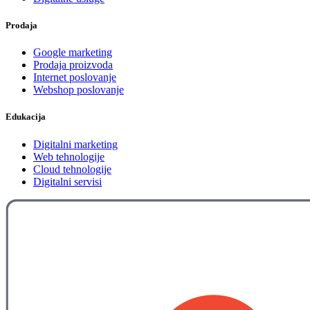
Prodaja
Google marketing
Prodaja proizvoda
Internet poslovanje
Webshop poslovanje
Edukacija
Digitalni marketing
Web tehnologije
Cloud tehnologije
Digitalni servisi