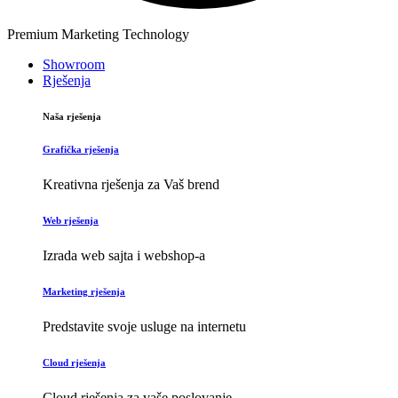
Premium Marketing Technology
Showroom
Rješenja
Naša rješenja
Grafička rješenja
Kreativna rješenja za Vaš brend
Web rješenja
Izrada web sajta i webshop-a
Marketing rješenja
Predstavite svoje usluge na internetu
Cloud rješenja
Cloud rješenja za vaše poslovanje