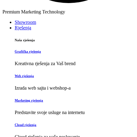
Premium Marketing Technology
Showroom
Rješenja
Naša rješenja
Grafička rješenja
Kreativna rješenja za Vaš brend
Web rješenja
Izrada web sajta i webshop-a
Marketing rješenja
Predstavite svoje usluge na internetu
Cloud rješenja
Cloud rješenja za vaše poslovanje