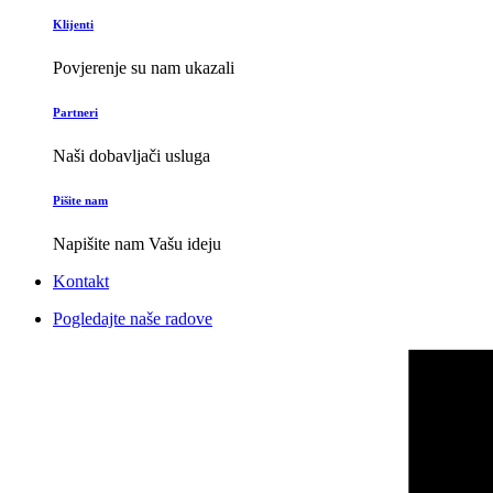
Klijenti
Povjerenje su nam ukazali
Partneri
Naši dobavljači usluga
Pišite nam
Napišite nam Vašu ideju
Kontakt
Pogledajte naše radove