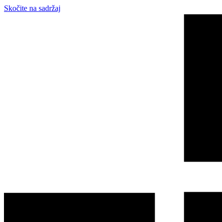
Skočite na sadržaj