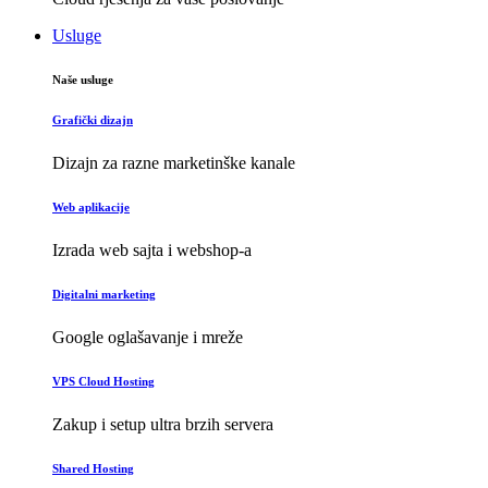
Usluge
Naše usluge
Grafički dizajn
Dizajn za razne marketinške kanale
Web aplikacije
Izrada web sajta i webshop-a
Digitalni marketing
Google oglašavanje i mreže
VPS Cloud Hosting
Zakup i setup ultra brzih servera
Shared Hosting