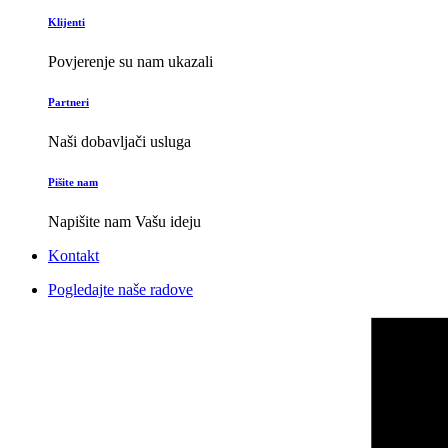
Klijenti
Povjerenje su nam ukazali
Partneri
Naši dobavljači usluga
Pišite nam
Napišite nam Vašu ideju
Kontakt
Pogledajte naše radove