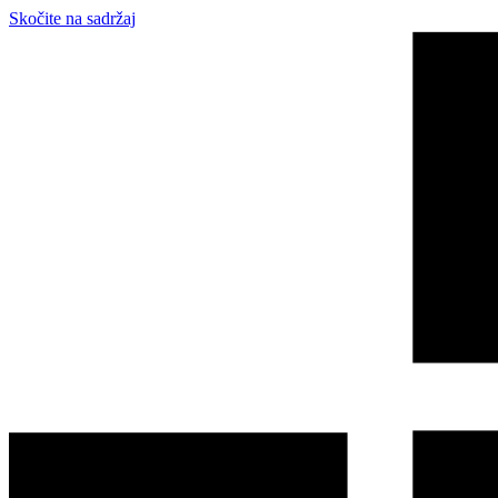
Skočite na sadržaj