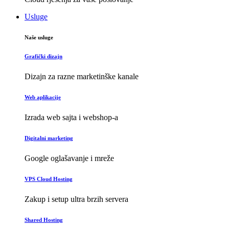
Usluge
Naše usluge
Grafički dizajn
Dizajn za razne marketinške kanale
Web aplikacije
Izrada web sajta i webshop-a
Digitalni marketing
Google oglašavanje i mreže
VPS Cloud Hosting
Zakup i setup ultra brzih servera
Shared Hosting