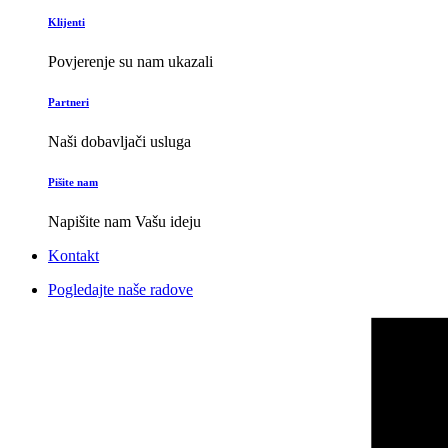
Klijenti
Povjerenje su nam ukazali
Partneri
Naši dobavljači usluga
Pišite nam
Napišite nam Vašu ideju
Kontakt
Pogledajte naše radove