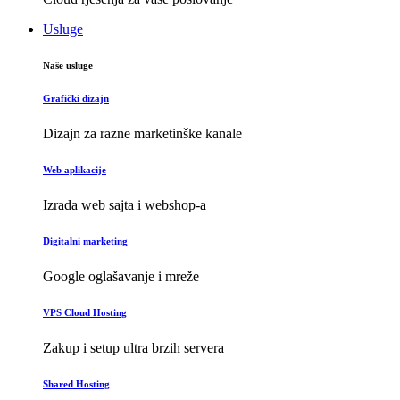
Usluge
Naše usluge
Grafički dizajn
Dizajn za razne marketinške kanale
Web aplikacije
Izrada web sajta i webshop-a
Digitalni marketing
Google oglašavanje i mreže
VPS Cloud Hosting
Zakup i setup ultra brzih servera
Shared Hosting