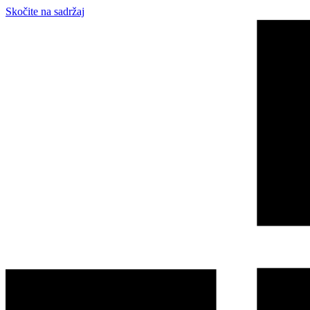
Skočite na sadržaj