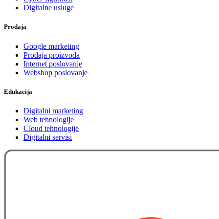
Digitalne usluge
Prodaja
Google marketing
Prodaja proizvoda
Internet poslovanje
Webshop poslovanje
Edukacija
Digitalni marketing
Web tehnologije
Cloud tehnologije
Digitalni servisi