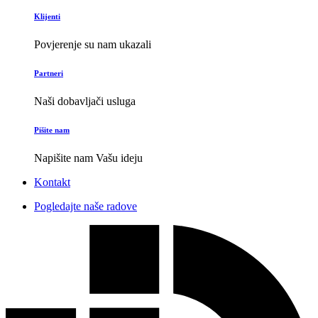
Klijenti
Povjerenje su nam ukazali
Partneri
Naši dobavljači usluga
Pišite nam
Napišite nam Vašu ideju
Kontakt
Pogledajte naše radove