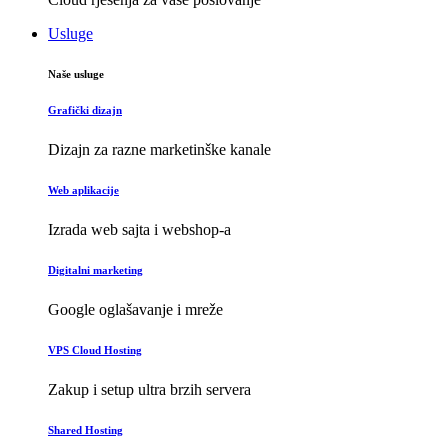
Usluge
Naše usluge
Grafički dizajn
Dizajn za razne marketinške kanale
Web aplikacije
Izrada web sajta i webshop-a
Digitalni marketing
Google oglašavanje i mreže
VPS Cloud Hosting
Zakup i setup ultra brzih servera
Shared Hosting