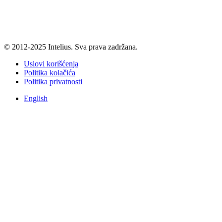
© 2012-2025 Intelius. Sva prava zadržana.
Uslovi korišćenja
Politika kolačića
Politika privatnosti
English