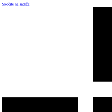
Skočite na sadržaj