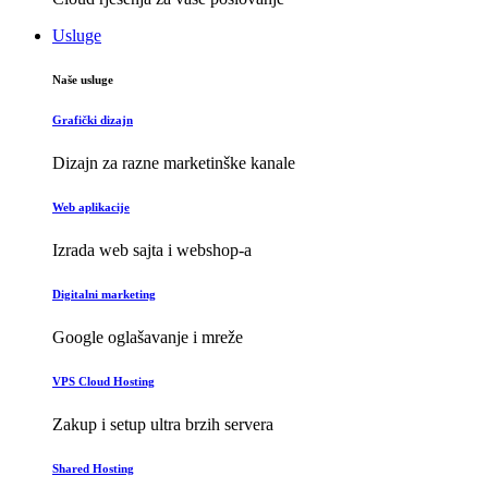
Usluge
Naše usluge
Grafički dizajn
Dizajn za razne marketinške kanale
Web aplikacije
Izrada web sajta i webshop-a
Digitalni marketing
Google oglašavanje i mreže
VPS Cloud Hosting
Zakup i setup ultra brzih servera
Shared Hosting