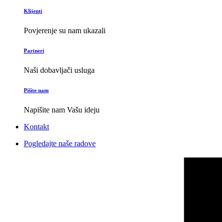
Klijenti
Povjerenje su nam ukazali
Partneri
Naši dobavljači usluga
Pišite nam
Napišite nam Vašu ideju
Kontakt
Pogledajte naše radove