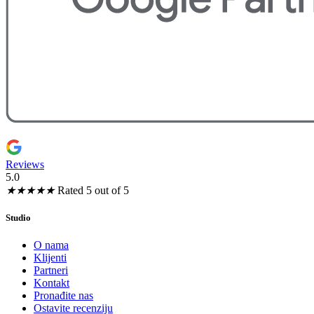
Reviews
5.0
★
★
★
★
★
Rated 5 out of 5
Studio
O nama
Klijenti
Partneri
Kontakt
Pronađite nas
Ostavite recenziju