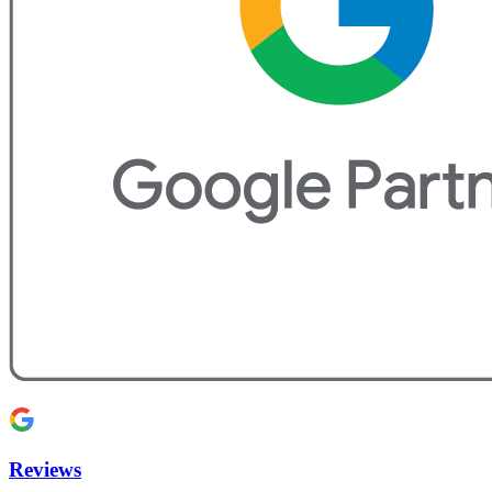
Reviews