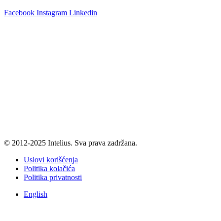
Facebook
Instagram
Linkedin
© 2012-2025 Intelius. Sva prava zadržana.
Uslovi korišćenja
Politika kolačića
Politika privatnosti
English