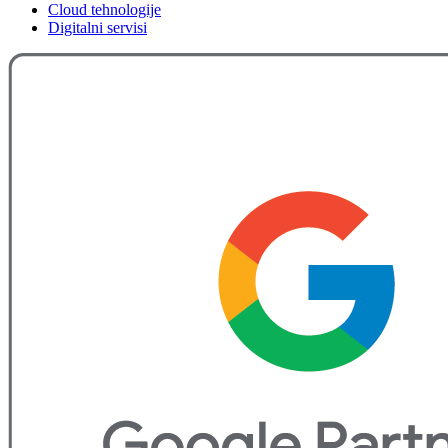
Cloud tehnologije
Digitalni servisi