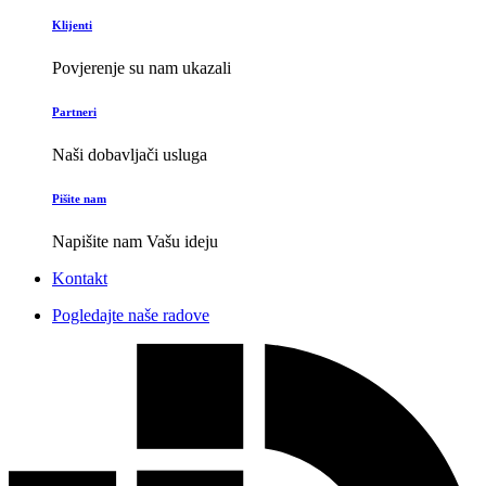
Klijenti
Povjerenje su nam ukazali
Partneri
Naši dobavljači usluga
Pišite nam
Napišite nam Vašu ideju
Kontakt
Pogledajte naše radove