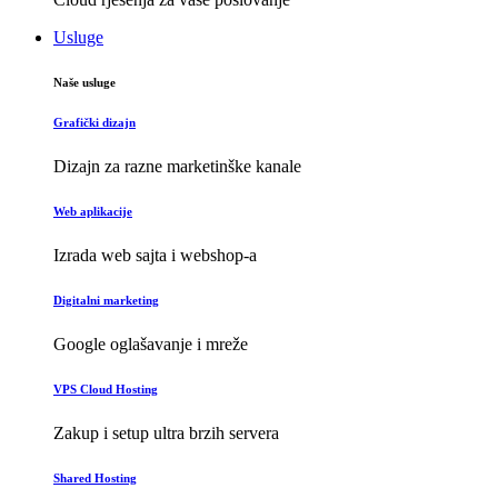
Usluge
Naše usluge
Grafički dizajn
Dizajn za razne marketinške kanale
Web aplikacije
Izrada web sajta i webshop-a
Digitalni marketing
Google oglašavanje i mreže
VPS Cloud Hosting
Zakup i setup ultra brzih servera
Shared Hosting